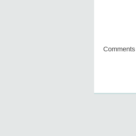
Comments 